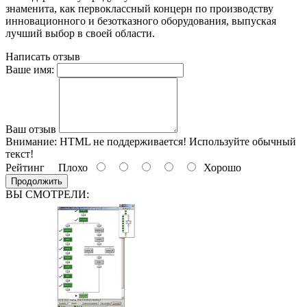
знаменита, как первоклассный концерн по производству
инновационного и безотказного оборудования, выпуская
лучший выбор в своей области.
Написать отзыв
Ваше имя:
Ваш отзыв
Внимание:
HTML не поддерживается! Используйте обычный
текст!
Рейтинг
Плохо
Хорошо
Продолжить
ВЫ СМОТРЕЛИ: