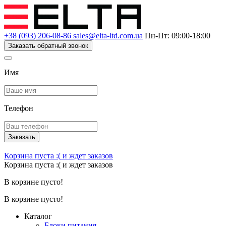
+38 (093) 206-08-86
sales@elta-ltd.com.ua
Пн-Пт: 09:00-18:00
Заказать обратный звонок
Имя
Телефон
Заказать
Корзина пуста :(
и ждет заказов
Корзина пуста :(
и ждет заказов
В корзине пусто!
В корзине пусто!
Каталог
Блоки питания