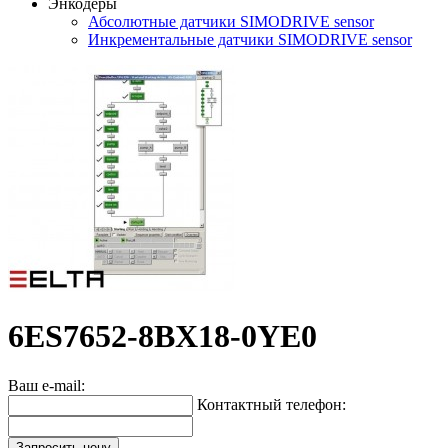
Энкодеры
Абсолютные датчики SIMODRIVE sensor
Инкрементальные датчики SIMODRIVE sensor
6ES7652-8BX18-0YE0
Ваш e-mail:
Контактный телефон:
Запросить цену