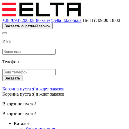
+38 (093) 206-08-86
sales@elta-ltd.com.ua
Пн-Пт: 09:00-18:00
Заказать обратный звонок
Имя
Телефон
Заказать
Корзина пуста :(
и ждет заказов
Корзина пуста :(
и ждет заказов
В корзине пусто!
В корзине пусто!
Каталог
Блоки питания