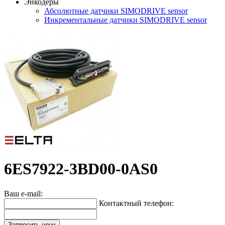
Энкодеры
Абсолютные датчики SIMODRIVE sensor
Инкрементальные датчики SIMODRIVE sensor
6ES7922-3BD00-0AS0
Ваш e-mail:
Контактный телефон:
Запросить цену