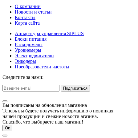
О компании
Новости и статьи
Контакты
Карта сайта
Аппаратура управления SIPLUS
Блоки питания
Расходомеры
Уровнемеры
Электродвигатели
Энкодеры
Преобразователи частоты
Следитите за нами:
Подписаться
Вы подписаны на обновления магазина
Теперь вы будете получать информацию о новинках
нашей продукции и свежие новости агазина.
Спасибо, что выбираете наш магазин!
Ок