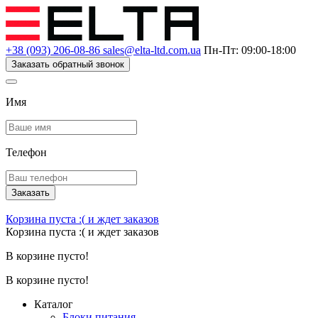
+38 (093) 206-08-86
sales@elta-ltd.com.ua
Пн-Пт: 09:00-18:00
Заказать обратный звонок
Имя
Телефон
Заказать
Корзина пуста :(
и ждет заказов
Корзина пуста :(
и ждет заказов
В корзине пусто!
В корзине пусто!
Каталог
Блоки питания