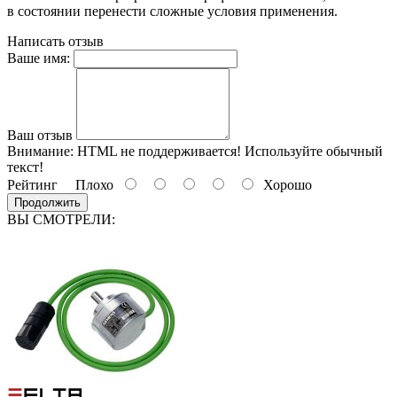
в состоянии перенести сложные условия применения.
Написать отзыв
Ваше имя:
Ваш отзыв
Внимание:
HTML не поддерживается! Используйте обычный
текст!
Рейтинг
Плохо
Хорошо
Продолжить
ВЫ СМОТРЕЛИ: