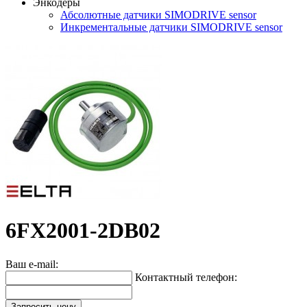
Энкодеры
Абсолютные датчики SIMODRIVE sensor
Инкрементальные датчики SIMODRIVE sensor
6FX2001-2DB02
Ваш e-mail:
Контактный телефон:
Запросить цену