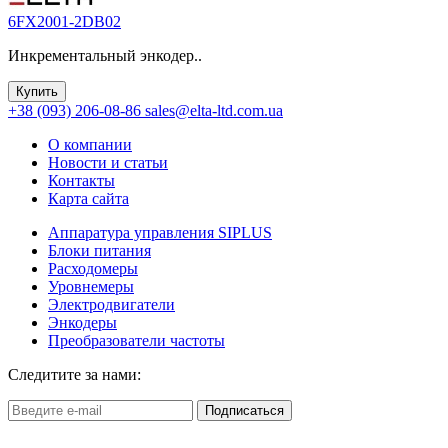
6FX2001-2DB02
Инкрементальный энкодер..
Купить
+38 (093) 206-08-86
sales@elta-ltd.com.ua
О компании
Новости и статьи
Контакты
Карта сайта
Аппаратура управления SIPLUS
Блоки питания
Расходомеры
Уровнемеры
Электродвигатели
Энкодеры
Преобразователи частоты
Следитите за нами:
Подписаться