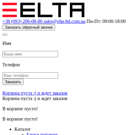
+38 (093) 206-08-86
sales@elta-ltd.com.ua
Пн-Пт: 09:00-18:00
Заказать обратный звонок
Имя
Телефон
Заказать
Корзина пуста :(
и ждет заказов
Корзина пуста :(
и ждет заказов
В корзине пусто!
В корзине пусто!
Каталог
Блоки питания