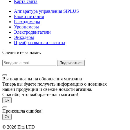
Карта сайта
Аппаратура управления SIPLUS
Блоки питания
Расходомеры
Уровнемеры
Электродвигатели
Энкодеры
Преобразователи частоты
Следитите за нами:
Подписаться
Вы подписаны на обновления магазина
Теперь вы будете получать информацию о новинках
нашей продукции и свежие новости агазина.
Спасибо, что выбираете наш магазин!
Ок
Произошла ошибка!
Ок
© 2026 Elta LTD