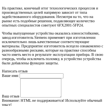
На практике, конечный итог технологических процессов и
производственных целей напрямую зависит от типа
задействованного оборудования. Несмотря на то, что на
рынке есть подобные решения, подавляющее количество
опытных специалистов советуют 6FX2001-5FP24.
Чтобы выпущенные устройства оказались износостойкими,
завод-изготовитель Siemens применяет при изготовлении
исключительно лишь качественные соответствующие
материалы. Предприятие изготовитель всецело ознакомлено с
разнообразными рисками, которые на практике способны
часто иметь место в результате эксплуатации прибора. В свою
очередь, чтобы исключить поломку, в устройство устройства
были добавлены функции защиты.
Написать отзыв
Ваше имя:
Ваш отзыв
Внимание:
HTML не поддерживается! Используйте обычный
текст!