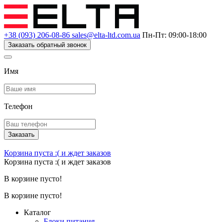
+38 (093) 206-08-86
sales@elta-ltd.com.ua
Пн-Пт: 09:00-18:00
Заказать обратный звонок
Имя
Телефон
Заказать
Корзина пуста :(
и ждет заказов
Корзина пуста :(
и ждет заказов
В корзине пусто!
В корзине пусто!
Каталог
Блоки питания