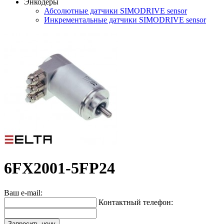
Энкодеры
Абсолютные датчики SIMODRIVE sensor
Инкрементальные датчики SIMODRIVE sensor
6FX2001-5FP24
Ваш e-mail:
Контактный телефон:
Запросить цену