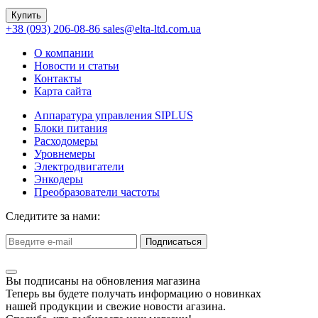
Купить
+38 (093) 206-08-86
sales@elta-ltd.com.ua
О компании
Новости и статьи
Контакты
Карта сайта
Аппаратура управления SIPLUS
Блоки питания
Расходомеры
Уровнемеры
Электродвигатели
Энкодеры
Преобразователи частоты
Следитите за нами:
Подписаться
Вы подписаны на обновления магазина
Теперь вы будете получать информацию о новинках
нашей продукции и свежие новости агазина.