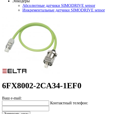
Энкодеры
Абсолютные датчики SIMODRIVE sensor
Инкрементальные датчики SIMODRIVE sensor
6FX8002-2CA34-1EF0
Ваш e-mail:
Контактный телефон:
Запросить цену