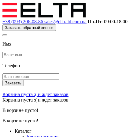
+38 (093) 206-08-86
sales@elta-ltd.com.ua
Пн-Пт: 09:00-18:00
Заказать обратный звонок
Имя
Телефон
Заказать
Корзина пуста :(
и ждет заказов
Корзина пуста :(
и ждет заказов
В корзине пусто!
В корзине пусто!
Каталог
Блоки питания