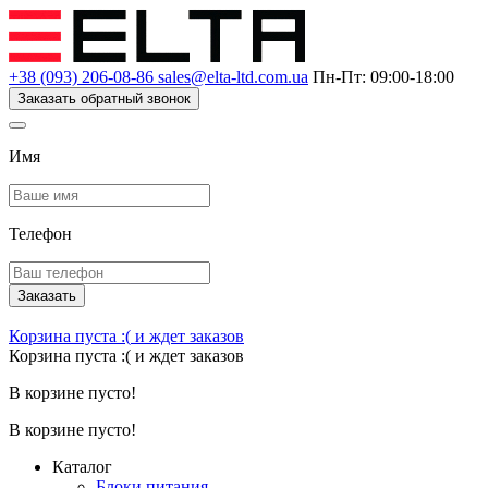
+38 (093) 206-08-86
sales@elta-ltd.com.ua
Пн-Пт: 09:00-18:00
Заказать обратный звонок
Имя
Телефон
Заказать
Корзина пуста :(
и ждет заказов
Корзина пуста :(
и ждет заказов
В корзине пусто!
В корзине пусто!
Каталог
Блоки питания