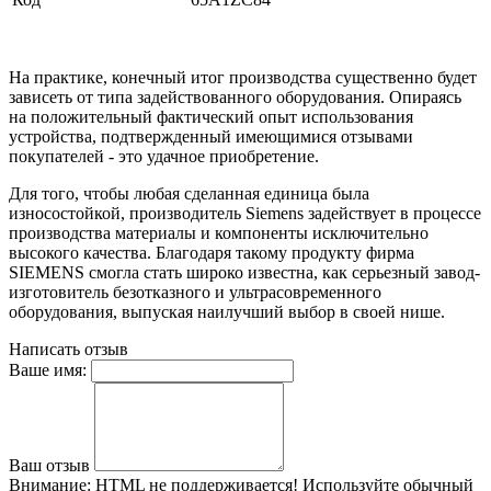
На практике, конечный итог производства существенно будет
зависеть от типа задействованного оборудования. Опираясь
на положительный фактический опыт использования
устройства, подтвержденный имеющимися отзывами
покупателей - это удачное приобретение.
Для того, чтобы любая сделанная единица была
износостойкой, производитель Siemens задействует в процессе
производства материалы и компоненты исключительно
высокого качества. Благодаря такому продукту фирма
SIEMENS смогла стать широко известна, как серьезный завод-
изготовитель безотказного и ультрасовременного
оборудования, выпуская наилучший выбор в своей нише.
Написать отзыв
Ваше имя:
Ваш отзыв
Внимание:
HTML не поддерживается! Используйте обычный