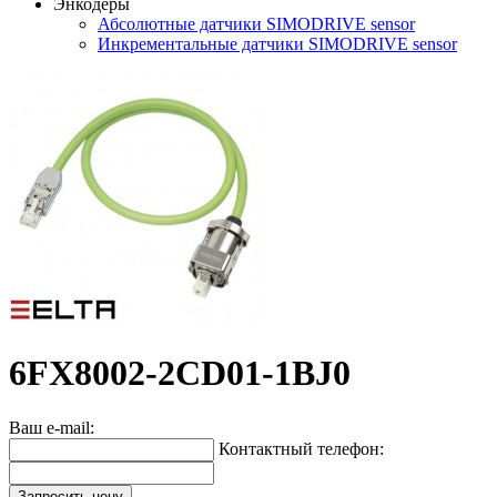
Энкодеры
Абсолютные датчики SIMODRIVE sensor
Инкрементальные датчики SIMODRIVE sensor
6FX8002-2CD01-1BJ0
Ваш e-mail:
Контактный телефон:
Запросить цену