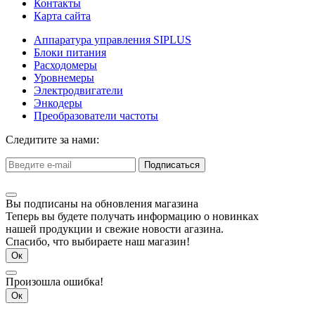
Контакты
Карта сайта
Аппаратура управления SIPLUS
Блоки питания
Расходомеры
Уровнемеры
Электродвигатели
Энкодеры
Преобразователи частоты
Следитите за нами:
Подписаться
Вы подписаны на обновления магазина
Теперь вы будете получать информацию о новинках
нашей продукции и свежие новости агазина.
Спасибо, что выбираете наш магазин!
Ок
Произошла ошибка!
Ок