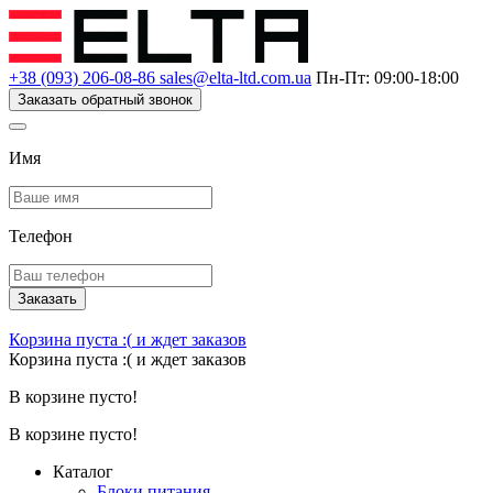
+38 (093) 206-08-86
sales@elta-ltd.com.ua
Пн-Пт: 09:00-18:00
Заказать обратный звонок
Имя
Телефон
Заказать
Корзина пуста :(
и ждет заказов
Корзина пуста :(
и ждет заказов
В корзине пусто!
В корзине пусто!
Каталог
Блоки питания