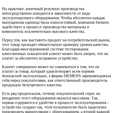
На практике, конечный результат производства
непосредственно находится в зависимости от вида
эксплуатируемого оборудования. Чтобы абсолютно каждая
выпущенная единица была износостойкой, компания Siemens
задействует в процессе производства материалы и
компоненты исключительно высокого качества.
Перед тем, как выставить продукт на потребительский рынок,
этот товар проходит обязательную проверку уровня качества.
Благодаря многоуровневой системе тестирования
качественных показателей клиент может быть уверен, что он
платит за абсолютно исправное устройство.
Клиент совершенно может не сомневаться в том, что он
платит за товар, который удовлетворяет всем нормам
безопасной эксплуатации, а фирма SIEMENS зарекомендовала
себя перед покупателями, как ответственный производитель
продукции безупречного качества.
Есть ряд предпосылок, почему покупательский спрос на
внедрение этого оборудования оказался массовым. Так,
первая содержится в удобстве в процессе эксплуатирования -
устройство создано так, чтоб пользователю было практично
производить манипуляции с оборудованием, а второй важной