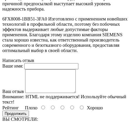
причиной предпосылкой выступает высокий уровень
надежность прибора.
6FX8008-1BB51-3FA0 Изготовлено с применением новейших
технологий в профильной области, поэтому без побочных
эффектов выдерживает любые допустимые факторы
применения. Благодаря этому изделию компания SIEMENS
стала хорошо известна, как ответственный производитель
современного и безотказного оборудования, предоставляя
оптимальный выбор в своей области.
Написать отзыв
Ваше имя:
Ваш отзыв
Внимание:
HTML не поддерживается! Используйте обычный
текст!
Рейтинг
Плохо
Хорошо
Продолжить
ВЫ СМОТРЕЛИ: