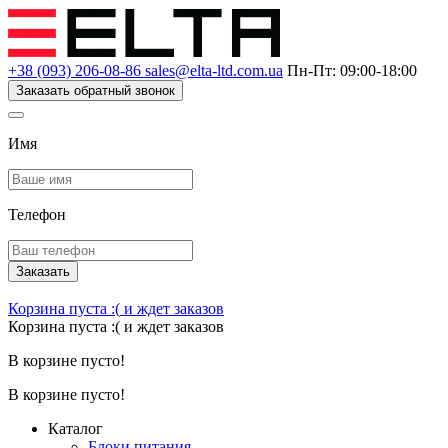
+38 (093) 206-08-86
sales@elta-ltd.com.ua
Пн-Пт: 09:00-18:00
Заказать обратный звонок
Имя
Телефон
Заказать
Корзина пуста :(
и ждет заказов
Корзина пуста :(
и ждет заказов
В корзине пусто!
В корзине пусто!
Каталог
Блоки питания