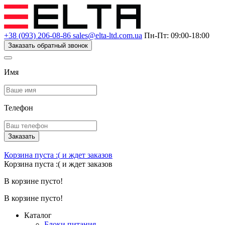
+38 (093) 206-08-86
sales@elta-ltd.com.ua
Пн-Пт: 09:00-18:00
Заказать обратный звонок
Имя
Телефон
Заказать
Корзина пуста :(
и ждет заказов
Корзина пуста :(
и ждет заказов
В корзине пусто!
В корзине пусто!
Каталог
Блоки питания