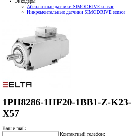
Энкодеры
Абсолютные датчики SIMODRIVE sensor
Инкрементальные датчики SIMODRIVE sensor
1PH8286-1HF20-1BB1-Z-K23-
X57
Ваш e-mail:
Контактный телефон: