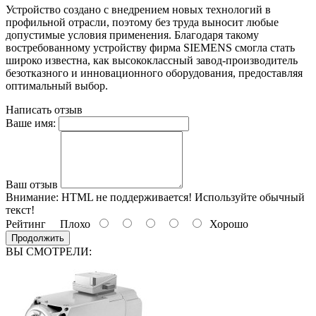
Устройство создано с внедрением новых технологий в
профильной отрасли, поэтому без труда выносит любые
допустимые условия применения. Благодаря такому
востребованному устройству фирма SIEMENS смогла стать
широко известна, как высококлассный завод-производитель
безотказного и инновационного оборудования, предоставляя
оптимальный выбор.
Написать отзыв
Ваше имя:
Ваш отзыв
Внимание:
HTML не поддерживается! Используйте обычный
текст!
Рейтинг
Плохо
Хорошо
Продолжить
ВЫ СМОТРЕЛИ: