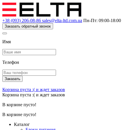
+38 (093) 206-08-86
sales@elta-ltd.com.ua
Пн-Пт: 09:00-18:00
Заказать обратный звонок
Имя
Телефон
Заказать
Корзина пуста :(
и ждет заказов
Корзина пуста :(
и ждет заказов
В корзине пусто!
В корзине пусто!
Каталог
Блоки питания