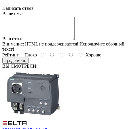
Написать отзыв
Ваше имя:
Ваш отзыв
Внимание:
HTML не поддерживается! Используйте обычный
текст!
Рейтинг
Плохо
Хорошо
Продолжить
ВЫ СМОТРЕЛИ: