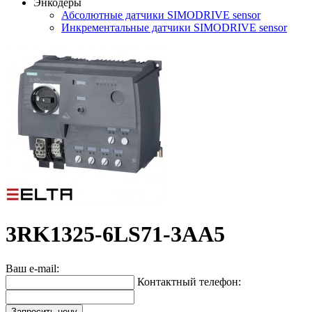
Энкодеры
Абсолютные датчики SIMODRIVE sensor
Инкрементальные датчики SIMODRIVE sensor
3RK1325-6LS71-3AA5
Ваш e-mail:
Контактный телефон:
Запросить цену