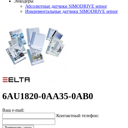
Энкодеры
Абсолютные датчики SIMODRIVE sensor
Инкрементальные датчики SIMODRIVE sensor
6AU1820-0AA35-0AB0
Ваш e-mail:
Контактный телефон:
Запросить цену