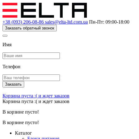
+38 (093) 206-08-86
sales@elta-ltd.com.ua
Пн-Пт: 09:00-18:00
Заказать обратный звонок
Имя
Телефон
Заказать
Корзина пуста :(
и ждет заказов
Корзина пуста :(
и ждет заказов
В корзине пусто!
В корзине пусто!
Каталог
Блоки питания