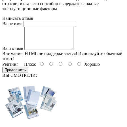
отрасли, из-за чего способно выдержать сложные
эксплуатационные факторы.
Написать отзыв
Ваше имя:
Ваш отзыв
Внимание:
HTML не поддерживается! Используйте обычный
текст!
Рейтинг
Плохо
Хорошо
Продолжить
ВЫ СМОТРЕЛИ: